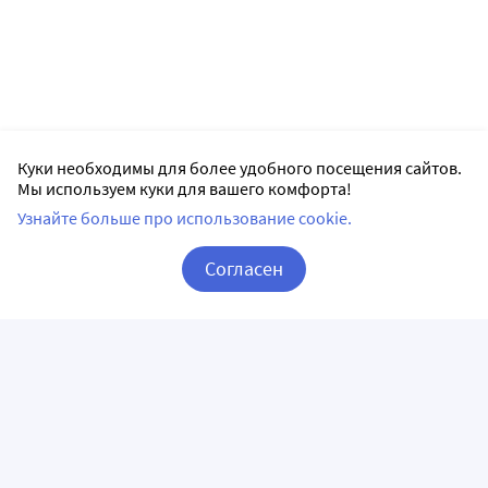
Куки необходимы для более удобного посещения сайтов.
Мы используем куки для вашего комфорта!
Узнайте больше про использование cookie.
Согласен
Корзина
Вход / Регистрация