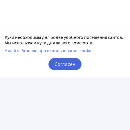
Куки необходимы для более удобного посещения сайтов.
Мы используем куки для вашего комфорта!
Узнайте больше про использование cookie.
Согласен
Корзина
Вход / Регистрация
ПРИЛОЖЕНИЯ
СЛЕДИТЕ ЗА НАМИ