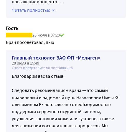
повышение концентр
…
Читать полностью
Гость
26 июля в 07:20
Врач посоветовал, пью
Главный технолог ЗАО ФП «Мелиген»
28 июля в 15:49
Ответ представителя поставщика
Благодарим вас за отзыв.
Следовать рекомендациям врача — это самый
правильный и надёжный путь. Назначение Омега-3
с витамином Е часто связано с необходимостью
поддержки сердечно-сосудистой системы,
улучшения состояния кожи или суставов, а также
для снижения воспалительных процессов. Мы