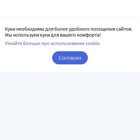
Куки необходимы для более удобного посещения сайтов.
Мы используем куки для вашего комфорта!
Узнайте больше про использование cookie.
Согласен
Корзина
Вход / Регистрация
ПРИЛОЖЕНИЯ
СЛЕДИТЕ ЗА НАМИ