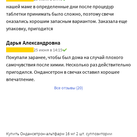
нашей маме в определенные дни после процедур 
таблетки принимать было сложно, поэтому свечи 
оказались хорошим запасным вариантом. Заказала еще 
упаковку, пригодится
Дарья Александровна
25 июня в 14:15
Покупали заранее, чтобы был дома на случай плохого 
самочувствия после химии. Несколько раз действительно 
пригодился. Ондансетрон в свечах оставил хорошее 
впечатление.
Все отзывы (20)
Купить Ондансетрон-альтфарм 16 мг 2 шт. суппозитории