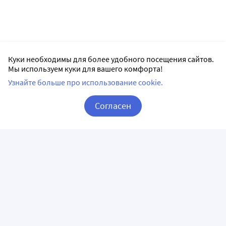
Куки необходимы для более удобного посещения сайтов.
Мы используем куки для вашего комфорта!
Узнайте больше про использование cookie.
Согласен
Корзина
Вход / Регистрация
ПРИЛОЖЕНИЯ
СЛЕДИТЕ ЗА НАМИ