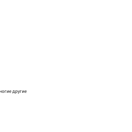
ногие другие 