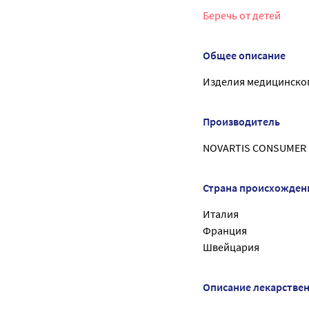
Беречь от детей
Общее описание
Изделия медицинско
Производитель
NOVARTIS CONSUMER 
Страна происхожден
Италия
Франция
Швейцария
Описание лекарстве