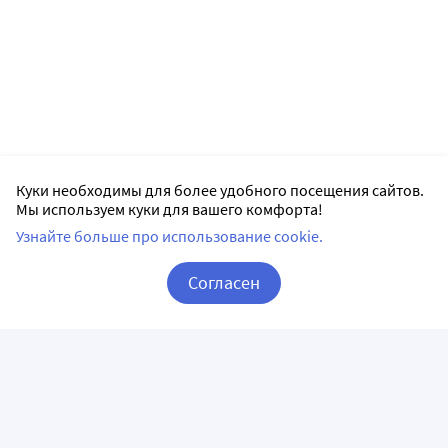
Куки необходимы для более удобного посещения сайтов.
Мы используем куки для вашего комфорта!
Узнайте больше про использование cookie.
Согласен
Корзина
Вход / Регистрация