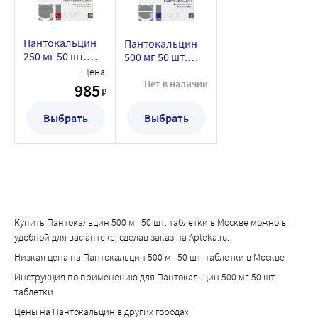
Пантокальцин
Пантокальцин
250 мг 50 шт.
500 мг 50 шт.
таблетки
таблетки
Цена:
Нет в наличии
985
₽
Выбрать
Выбрать
Купить Пантокальцин 500 мг 50 шт. таблетки в Москве можно в
удобной для вас аптеке, сделав заказ на Apteka.ru.
Низкая цена на Пантокальцин 500 мг 50 шт. таблетки в Москве
Инструкция по применению для Пантокальцин 500 мг 50 шт.
таблетки
Цены на Пантокальцин в других городах