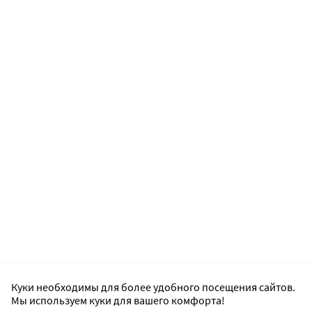
Куки необходимы для более удобного посещения сайтов.
Мы используем куки для вашего комфорта!