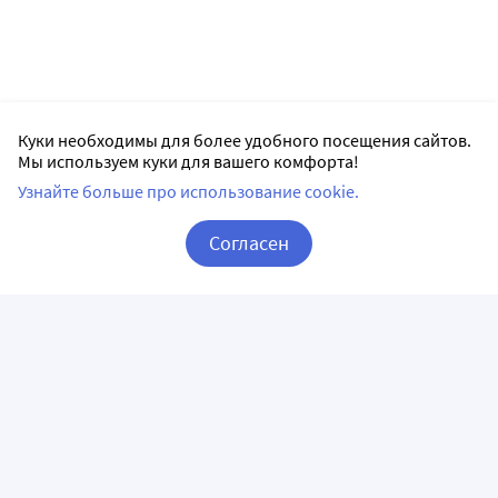
Куки необходимы для более удобного посещения сайтов.
Мы используем куки для вашего комфорта!
Узнайте больше про использование cookie.
Согласен
Корзина
Вход / Регистрация
ПРИЛОЖЕНИЯ
СЛЕДИТЕ ЗА НАМИ