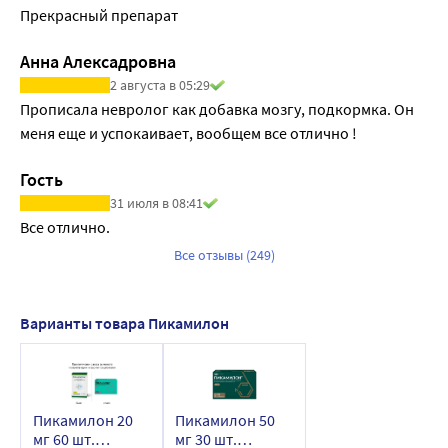
Прекрасный препарат
Анна Алексадровна
2 августа в 05:29
Прописала невролог как добавка мозгу, подкормка. Он 
меня еще и успокаивает, вообщем все отлично !
Гость
31 июля в 08:41
Все отлично.
Все отзывы (249)
Варианты товара Пикамилон
Пикамилон 20
Пикамилон 50
мг 60 шт.
мг 30 шт.