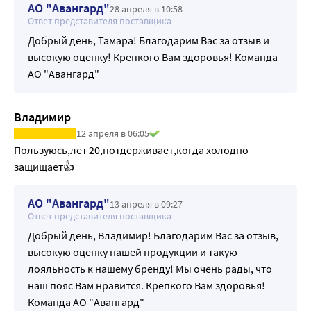
АО "Авангард"
28 апреля в 10:58
Ответ представителя поставщика
Добрый день, Тамара! Благодарим Вас за отзыв и
высокую оценку! Крепкого Вам здоровья! Команда
АО "Авангард"
Владимир
12 апреля в 06:05
Пользуюсь,лет 20,потдерживает,когда холодно 
защищает👍
АО "Авангард"
13 апреля в 09:27
Ответ представителя поставщика
Добрый день, Владимир! Благодарим Вас за отзыв,
высокую оценку нашей продукции и такую
лояльность к нашему бренду! Мы очень рады, что
наш пояс Вам нравится. Крепкого Вам здоровья!
Команда АО "Авангард"