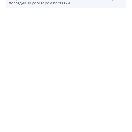
последними договором поставки