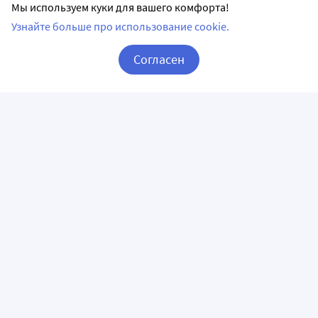
Мы используем куки для вашего комфорта!
Узнайте больше про использование cookie.
Согласен
Корзина
Вход / Регистрация
ПРИЛОЖЕНИЯ
СЛЕДИТЕ ЗА НАМИ
ГОРЯЧАЯ ЛИНИЯ