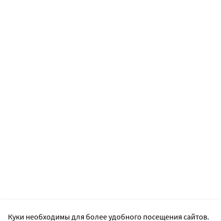
Куки необходимы для более удобного посещения сайтов.