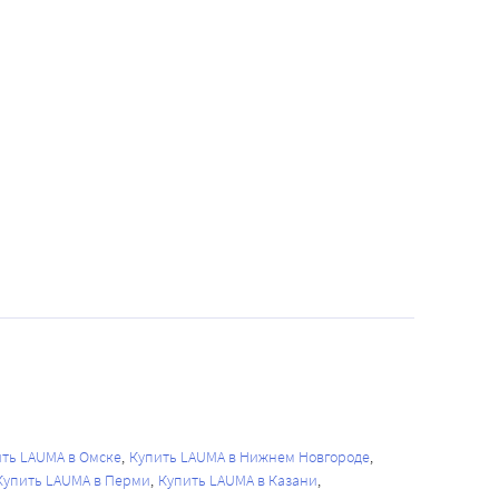
ть LAUMA в Омске
Купить LAUMA в Нижнем Новгороде
Купить LAUMA в Перми
Купить LAUMA в Казани