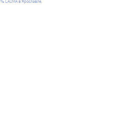
ть LAUMA в Ярославле