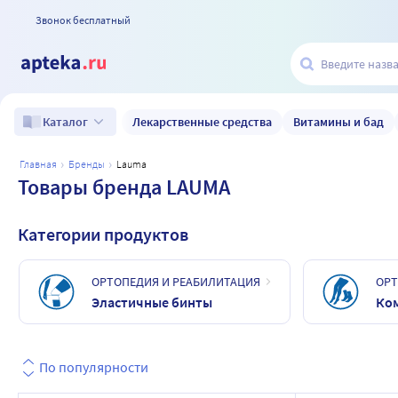
Звонок бесплатный
Лекарственные средства
Витамины и бад
Каталог
главная
бренды
lauma
Товары бренда LAUMA
Категории продуктов
ОРТОПЕДИЯ И РЕАБИЛИТАЦИЯ
ОРТ
Эластичные бинты
Ко
По популярности