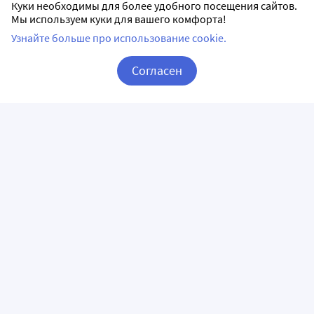
Куки необходимы для более удобного посещения сайтов.
Мы используем куки для вашего комфорта!
Узнайте больше про использование cookie.
Согласен
Корзина
Вход / Регистрация
ПРИЛОЖЕНИЯ
СЛЕДИТЕ ЗА НАМИ
ГОРЯЧАЯ ЛИНИЯ