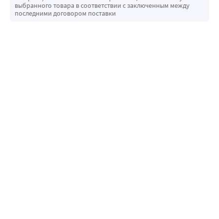
выбранного товара в соответствии с заключенным между
последними договором поставки