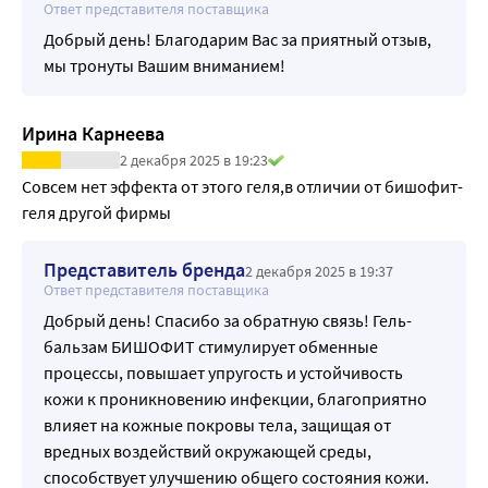
Ответ представителя поставщика
Добрый день! Благодарим Вас за приятный отзыв,
мы тронуты Вашим вниманием!
Ирина Карнеева
2 декабря 2025 в 19:23
Совсем нет эффекта от этого геля,в отличии от бишофит-
геля другой фирмы
Представитель бренда
2 декабря 2025 в 19:37
Ответ представителя поставщика
Добрый день! Спасибо за обратную связь! Гель-
бальзам БИШОФИТ стимулирует обменные
процессы, повышает упругость и устойчивость
кожи к проникновению инфекции, благоприятно
влияет на кожные покровы тела, защищая от
вредных воздействий окружающей среды,
способствует улучшению общего состояния кожи.