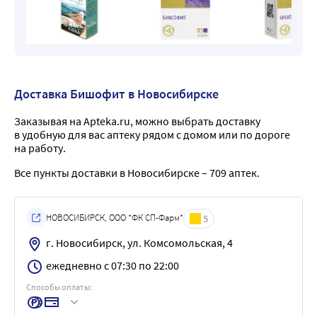
Доставка Бишофит в Новосибирске
Заказывая на Apteka.ru, можно выбрать доставку
в удобную для вас аптеку рядом с домом или по дороге
на работу.
Все пункты доставки в Новосибирске – 709 аптек.
НОВОСИБИРСК, ООО *ФК СП-Фарм*
5
г. Новосибирск, ул. Комсомольская, 4
ежедневно с 07:30 по 22:00
Способы оплаты: