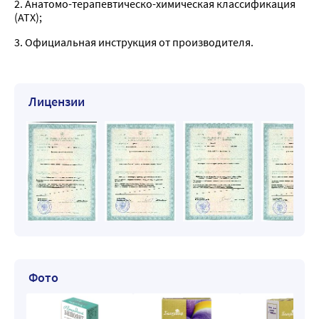
2. Анатомо-терапевтическо-химическая классификация
(ATX);
3. Официальная инструкция от производителя.
Лицензии
Фото