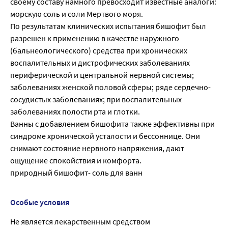
своему составу намного превосходит известные аналоги:
морскую соль и соли Мертвого моря.
По результатам клинических испытания бишофит был
разрешен к применению в качестве наружного
(бальнеологического) средства при хронических
воспалительных и дистрофических заболеваниях
периферической и центральной нервной системы;
заболеваниях женской половой сферы; ряде сердечно-
сосудистых заболеваниях; при воспалительных
заболеваниях полости рта и глотки.
Ванны с добавлением бишофита также эффективны при
синдроме хронической усталости и бессоннице. Они
снимают состояние нервного напряжения, дают
ощущение спокойствия и комфорта.
природный бишофит- соль для ванн
Особые условия
Не является лекарственным средством