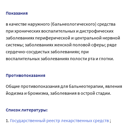
Показания
в качестве наружного (бальнеологического) средства
при хронических воспалительных и дистрофических
заболеваниях периферической и центральной нервной
системы; заболеваниях женской половой сферы; ряде
сердечно-сосудистых заболеваниях; при
воспалительных заболеваниях полости рта и глотки.
Противопоказания
Общие противопоказания для бальнеотерапии, явления
йодизма и бромизма, заболевания в острой стадии.
Список литературы:
1.
Государственный реестр лекарственных средств
;