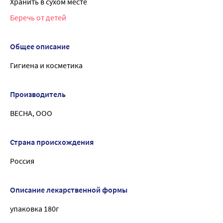
Хранить в сухом месте
Беречь от детей
Общее описание
Гигиена и косметика
Производитель
ВЕСНА, ООО
Страна происхождения
Россия
Описание лекарственной формы
упаковка 180г