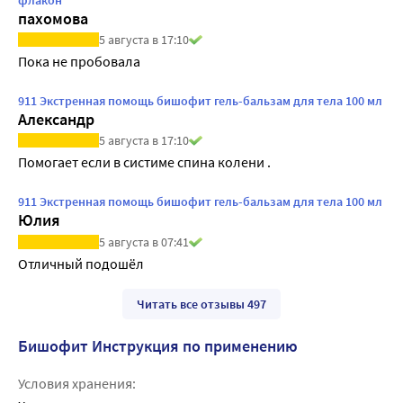
флакон
пахомова
5 августа в 17:10
Пока не пробовала
911 Экстренная помощь бишофит гель-бальзам для тела 100 мл
Александр
5 августа в 17:10
Помогает если в систиме спина колени .
911 Экстренная помощь бишофит гель-бальзам для тела 100 мл
Юлия
5 августа в 07:41
Отличный подошёл
Читать все отзывы 497
Бишофит Инструкция по применению
Условия хранения: