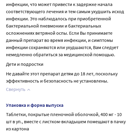
инфекции, что может привести к задержке начала 
соответствующего лечения и тем самым ухудшить исход 
инфекции. Это наблюдалось при приобретенной 
бактериальной пневмонии и бактериальных 
осложнениях ветряной оспы. Если Вы принимаете 
данный препарат во время инфекции, и симптомы 
инфекции сохраняются или ухудшаются, Вам следует 
немедленно обратиться за медицинской помощью.
Дети и подростки
Не давайте этот препарат детям до 18 лет, поскольку 
эффективность и безопасность не установлены.
Свернуть
Упаковка и форма выпуска
Таблетки, покрытые пленочной оболочкой, 400 мг - 10 
шт в уп., вместе с листком-вкладышем помещают в пачку 
из картона