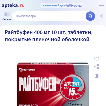
в течение 7 дней
в
Москва
Каталог
Райтбуфен 400 мг 10 шт. таблетки,
покрытые пленочной оболочкой