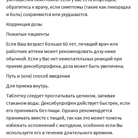
обратитесь к врачу, если симптомы (такие как лихорадка 
и боль) сохраняются или ухудшаются.
Коррекция дозы
Пожилые пациенты
Если Ваш возраст больше 60 лет, лечащий врач или 
работник аптеки может рекомендовать дозу ниже 
обычной. Если у Вас нет нежелательных реакций при 
приеме дексибупрофена, доза может быть увеличена.
Путь и (или) способ введения
Для приема внутрь.
Таблетку следует проглатывать целиком, запивая 
стаканом воды. Дексибупрофен действует быстрее, если 
его принимать без пищи. Однако рекомендуется 
принимать вместе с пищей, так как это может помочь 
избежать осложнений с желудком, особенно если Вы 
используете его в течение длительного времени.