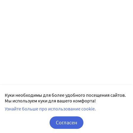
Куки необходимы для более удобного посещения сайтов.
Мы используем куки для вашего комфорта!
Узнайте больше про использование cookie.
Согласен
Корзина
Вход / Регистрация