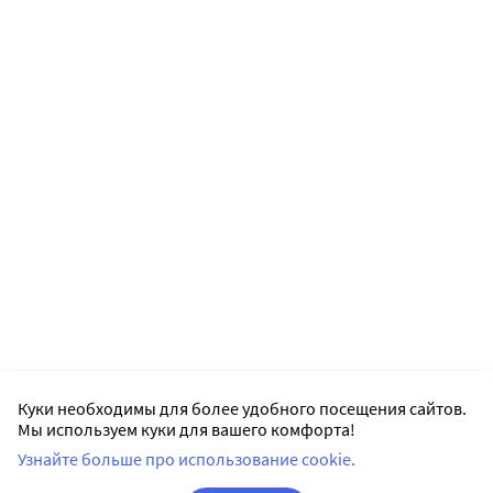
Куки необходимы для более удобного посещения сайтов.
Мы используем куки для вашего комфорта!
Узнайте больше про использование cookie.