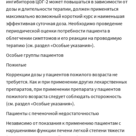
ингибиторов ЦОГ-2 может повышаться в зависимости от 
дозы и длительности терапии, должен применяться 
максимально возможный короткий курс и наименьшая 
эффективная суточная доза. Необходимо проведение 
периодической оценки потребности пациента в 
облегчении симптомов и его реакции на проводимую 
терапию (см. раздел «Особые указания»).
Особые группы пациентов
Пожилые
Коррекции дозы у пациентов пожилого возраста не 
требуется. Как и при применении других лекарственных 
препаратов, при применении препарата у пациентов 
пожилого возраста следует соблюдать осторожность 
(см. раздел «Особые указания»).
Пациенты с печеночной недостаточностью
Независимо от показания к применению пациентам с 
нарушениями функции печени легкой степени тяжести 