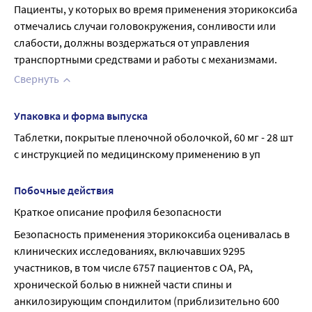
Пациенты, у которых во время применения эторикоксиба 
отмечались случаи головокружения, сонливости или 
слабости, должны воздержаться от управления 
транспортными средствами и работы с механизмами.
Свернуть
Упаковка и форма выпуска
Таблетки, покрытые пленочной оболочкой, 60 мг - 28 шт 
с инструкцией по медицинскому применению в уп
Побочные действия
Краткое описание профиля безопасности
Безопасность применения эторикоксиба оценивалась в 
клинических исследованиях, включавших 9295 
участников, в том числе 6757 пациентов с ОА, РА, 
хронической болью в нижней части спины и 
анкилозирующим спондилитом (приблизительно 600 