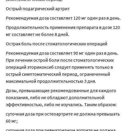
Острый подагрический артрит
Рекомендуемая доза составляет 120 мг один раз в день.
Продолжительность применения препарата в дозе 120 
мг составляет не более 8 дней.
Острая боль после стоматологических операций
Рекомендуемая доза составляет 90 мг один раз в день. 
При лечении острой боли после стоматологических 
операций эторикоксиб следует применять только в 
острый симптоматический период, ограниченный 
максимальной продолжительностью 3 дня.
Дозы, превышающие рекомендованные для каждого 
показания, либо не обладают дополнительной 
эффективностью, либо не изучались. Таким образом:
суточная доза при остеоартрите не должна превышать 
60 мг;
суточная доза при ревматоидном артрите не должна 