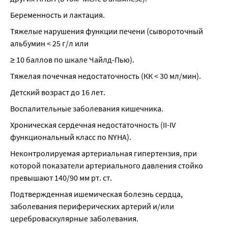
Беременность и лактация.
Тяжелые нарушения функции печени (сывороточный 
альбумин < 25 г/л или
≥ 10 баллов по шкале Чайлд-Пью).
Тяжелая почечная недостаточность (КК < 30 мл/мин).
Детский возраст до 16 лет.
Воспалительные заболевания кишечника.
Хроническая сердечная недостаточность (II-IV 
функциональный класс по NYHA).
Неконтролируемая артериальная гипертензия, при 
которой показатели артериального давления стойко 
превышают 140/90 мм рт. ст.
Подтвержденная ишемическая болезнь сердца, 
заболевания периферических артерий и/или 
цереброваскулярные заболевания.