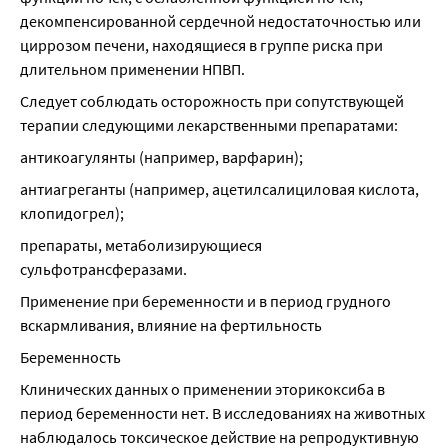
декомпенсированной сердечной недостаточностью или 
циррозом печени, находящиеся в группе риска при 
длительном применении НПВП.
Следует соблюдать осторожность при сопутствующей 
терапии следующими лекарственными препаратами:
антикоагулянты (например, варфарин);
антиагреганты (например, ацетилсалициловая кислота, 
клопидогрел);
препараты, метаболизирующиеся 
сульфотрансферазами.
Применение при беременности и в период грудного 
вскармливания, влияние на фертильность
Беременность
Клинических данных о применении эторикоксиба в 
период беременности нет. В исследованиях на животных 
наблюдалось токсическое действие на репродуктивную 