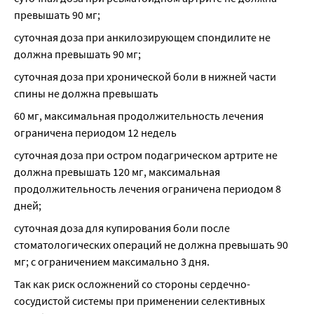
превышать 90 мг;
суточная доза при анкилозирующем спондилите не 
должна превышать 90 мг;
суточная доза при хронической боли в нижней части 
спины не должна превышать
60 мг, максимальная продолжительность лечения 
ограничена периодом 12 недель
суточная доза при остром подагрическом артрите не 
должна превышать 120 мг, максимальная 
продолжительность лечения ограничена периодом 8 
дней;
суточная доза для купирования боли после 
стоматологических операций не должна превышать 90 
мг; с ограничением максимально 3 дня.
Так как риск осложнений со стороны сердечно-
сосудистой системы при применении селективных 