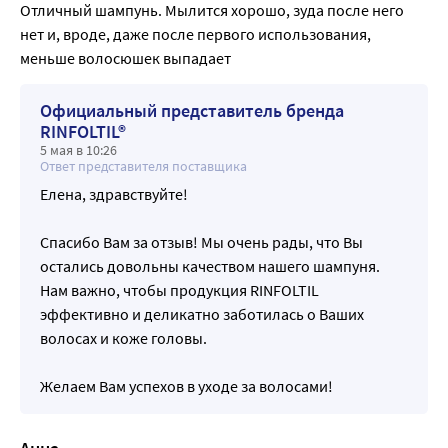
Отличный шампунь. Мылится хорошо, зуда после него 
нет и, вроде, даже после первого использования, 
меньше волосюшек выпадает
Официальный представитель бренда
RINFOLTIL®
5 мая в 10:26
Ответ представителя поставщика
Елена, здравствуйте!
Спасибо Вам за отзыв! Мы очень рады, что Вы
остались довольны качеством нашего шампуня.
Нам важно, чтобы продукция RINFOLTIL
эффективно и деликатно заботилась о Ваших
волосах и коже головы.
Желаем Вам успехов в уходе за волосами!