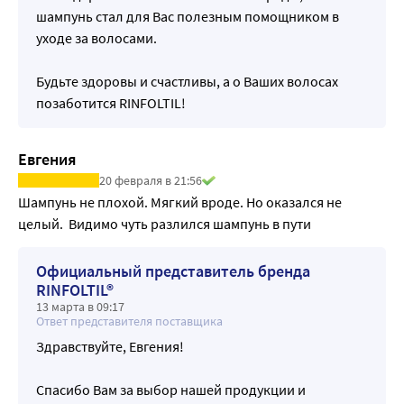
шампунь стал для Вас полезным помощником в
уходе за волосами.
Будьте здоровы и счастливы, а о Ваших волосах
позаботится RINFOLTIL!
Евгения
20 февраля в 21:56
Шампунь не плохой. Мягкий вроде. Но оказался не 
целый.  Видимо чуть разлился шампунь в пути
Официальный представитель бренда
RINFOLTIL®
13 марта в 09:17
Ответ представителя поставщика
Здравствуйте, Евгения!
Спасибо Вам за выбор нашей продукции и