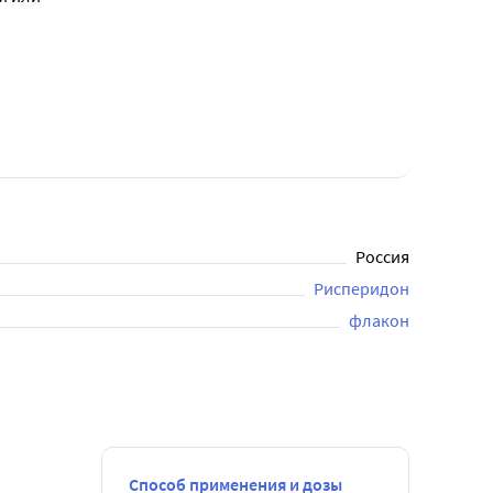
Россия
Рисперидон
флакон
Способ применения и дозы