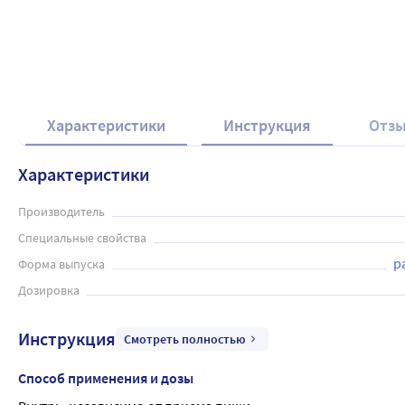
Характеристики
Инструкция
Отз
Характеристики
Производитель
Специальные свойства
р
Форма выпуска
Дозировка
Инструкция
Смотреть полностью
Способ применения и дозы