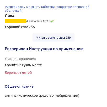
Рисперидон 2 мг 20 шт. таблетки, покрытые пленочной
оболочкой
Лана
4 августа в 10:13
Хороший спасибо.
Читать все отзывы 259
Рисперидон Инструкция по применению
Условия хранения:
Хранить в сухом месте
Беречь от детей
Общее описание
антипсихотическое средство (нейролептик)