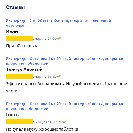
Отзывы
Рисперидон 2 мг 20 шт. таблетки, покрытые пленочной
оболочкой
Иван
вчера в 17:06
Пришёл целым
Рисперидон Органика 1 мг 20 шт. блистер таблетки, покрытые
пленочной оболочкой
Ткачук Алексей
вчера в 15:52
Эффект рано обговаривать. Но удобно делить 1 мг на две 
части
Рисперидон Органика 1 мг 20 шт. блистер таблетки, покрытые
пленочной оболочкой
Гость
5 августа в 12:30
Покупала мужу, хорошие таблетки