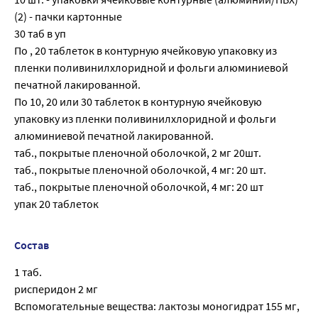
(2) - пачки картонные
30 таб в уп
По , 20 таблеток в контурную ячейковую упаковку из
пленки поливинилхлоридной и фольги алюминиевой
печатной лакированной.
По 10, 20 или 30 таблеток в контурную ячейковую
упаковку из пленки поливинилхлоридной и фольги
алюминиевой печатной лакированной.
таб., покрытые пленочной оболочкой, 2 мг 20шт.
таб., покрытые пленочной оболочкой, 4 мг: 20 шт.
таб., покрытые пленочной оболочкой, 4 мг: 20 шт
упак 20 таблеток
Состав
1 таб.
рисперидон 2 мг
Вспомогательные вещества: лактозы моногидрат 155 мг,