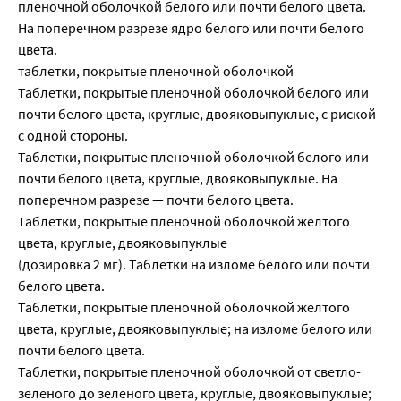
пленочной оболочкой белого или почти белого цвета.
На поперечном разрезе ядро белого или почти белого
цвета.
таблетки, покрытые пленочной оболочкой
Таблетки, покрытые пленочной оболочкой белого или
почти белого цвета, круглые, двояковыпуклые, с риской
с одной стороны.
Таблетки, покрытые пленочной оболочкой белого или
почти белого цвета, круглые, двояковыпуклые. На
поперечном разрезе — почти белого цвета.
Таблетки, покрытые пленочной оболочкой желтого
цвета, круглые, двояковыпуклые
(дозировка 2 мг). Таблетки на изломе белого или почти
белого цвета.
Таблетки, покрытые пленочной оболочкой желтого
цвета, круглые, двояковыпуклые; на изломе белого или
почти белого цвета.
Таблетки, покрытые пленочной оболочкой от светло-
зеленого до зеленого цвета, круглые, двояковыпуклые;