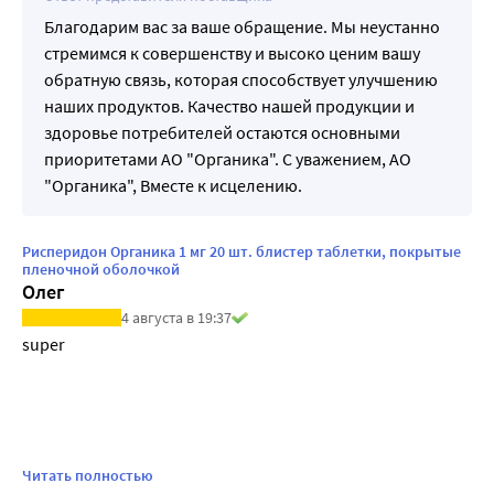
Благодарим вас за ваше обращение. Мы неустанно
стремимся к совершенству и высоко ценим вашу
обратную связь, которая способствует улучшению
наших продуктов. Качество нашей продукции и
здоровье потребителей остаются основными
приоритетами АО "Органика". С уважением, АО
"Органика", Вместе к исцелению.
Рисперидон Органика 1 мг 20 шт. блистер таблетки, покрытые
пленочной оболочкой
Олег
4 августа в 19:37
super

Читать полностью