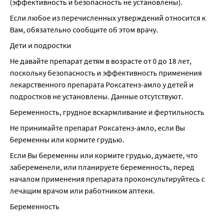
(эффективность и безопасность не установлены).
Если любое из перечисленных утверждений относится к 
Вам, обязательно сообщите об этом врачу.
Дети и подростки
Не давайте препарат детям в возрасте от 0 до 18 лет, 
поскольку безопасность и эффективность применения 
лекарственного препарата Роксатенз-амло у детей и 
подростков не установлены. Данные отсутствуют.
Беременность, грудное вскармливание и фертильность
Не принимайте препарат Роксатенз-амло, если Вы 
беременны или кормите грудью.
Если Вы беременны или кормите грудью, думаете, что 
забеременели, или планируете беременность, перед 
началом применения препарата проконсультируйтесь с 
лечащим врачом или работником аптеки.
Беременность