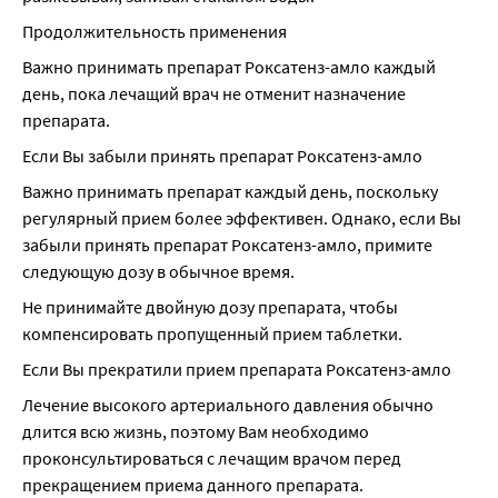
Продолжительность применения
Важно принимать препарат Роксатенз-амло каждый 
день, пока лечащий врач не отменит назначение 
препарата.
Если Вы забыли принять препарат Роксатенз-амло
Важно принимать препарат каждый день, поскольку 
регулярный прием более эффективен. Однако, если Вы 
забыли принять препарат Роксатенз-амло, примите 
следующую дозу в обычное время.
Не принимайте двойную дозу препарата, чтобы 
компенсировать пропущенный прием таблетки.
Если Вы прекратили прием препарата Роксатенз-амло
Лечение высокого артериального давления обычно 
длится всю жизнь, поэтому Вам необходимо 
проконсультироваться с лечащим врачом перед 
прекращением приема данного препарата.