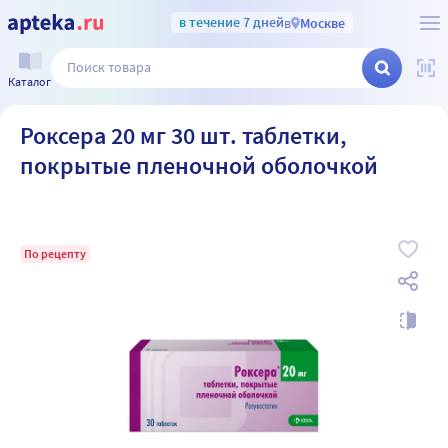
в течение 7 дней
в
Москве
Каталог
Роксера 20 мг 30 шт. таблетки,
покрытые пленочной оболочкой
По рецепту