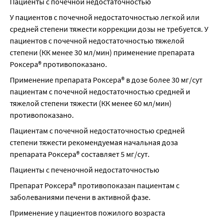
Пациенты с почечной недостаточностью
У пациентов с почечной недостаточностью легкой или 
средней степени тяжести коррекции дозы не требуется. У 
пациентов с почечной недостаточностью тяжелой 
степени (КК менее 30 мл/мин) применение препарата 
Роксера® противопоказано.
Применение препарата Роксера® в дозе более 30 мг/сут 
пациентам с почечной недостаточностью средней и 
тяжелой степени тяжести (КК менее 60 мл/мин) 
противопоказано.
Пациентам с почечной недостаточностью средней 
степени тяжести рекомендуемая начальная доза 
препарата Роксера® составляет 5 мг/сут.
Пациенты с печеночной недостаточностью
Препарат Роксера® противопоказан пациентам с 
заболеваниями печени в активной фазе.
Применение у пациентов пожилого возраста