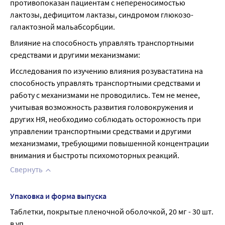
противопоказан пациентам с непереносимостью 
лактозы, дефицитом лактазы, синдромом глюкозо-
галактозной мальабсорбции.
Влияние на способность управлять транспортными 
средствами и другими механизмами:
Исследования по изучению влияния розувастатина на 
способность управлять транспортными средствами и 
работу с механизмами не проводились. Тем не менее, 
учитывая возможность развития головокружения и 
других НЯ, необходимо соблюдать осторожность при 
управлении транспортными средствами и другими 
механизмами, требующими повышенной концентрации 
внимания и быстроты психомоторных реакций.
Свернуть
Упаковка и форма выпуска
Таблетки, покрытые пленочной оболочкой, 20 мг - 30 шт. 
в уп.