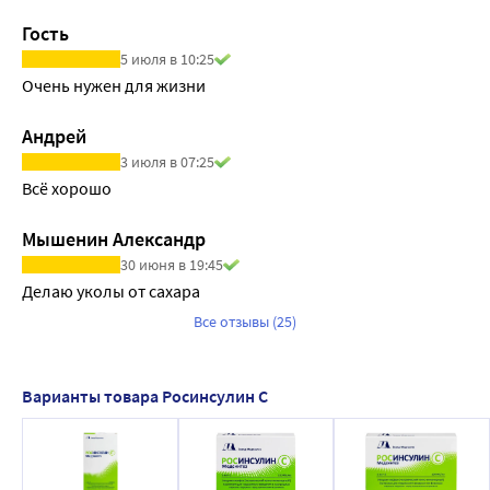
Гость
5 июля в 10:25
Очень нужен для жизни
Андрей
3 июля в 07:25
Всё хорошо
Мышенин Александр
30 июня в 19:45
Делаю уколы от сахара
Все отзывы (25)
Варианты товара Росинсулин С