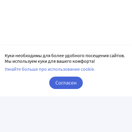
Куки необходимы для более удобного посещения сайтов.
Мы используем куки для вашего комфорта!
Узнайте больше про использование cookie.
Согласен
Корзина
Вход / Регистрация