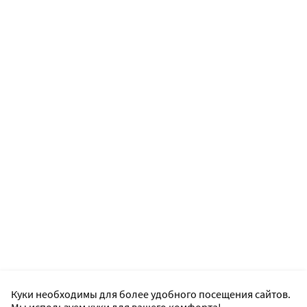
Куки необходимы для более удобного посещения сайтов.