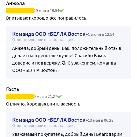
Анжела
29 мая в 19:54
Впитывают хорошо,все понравилось.
Команда ООО «БЕЛЛА Восток»
1 июня в 12:54
Ответ представителя поставщика
Анжела, добрый день! Ваш положительный отзыв
делает наш день еще лучше! Спасибо Вам за
доверие и поддержку. 🤝 С уважением, команда
ООО «БЕЛЛА Восток».
Гость
9 мая в 21:27
Отлично. Хорошая впитываемость
Команда ООО «БЕЛЛА Восток»
13 мая в 06:28
Ответ представителя поставщика
Уважаемый покупатель, добрый день! Благодарим