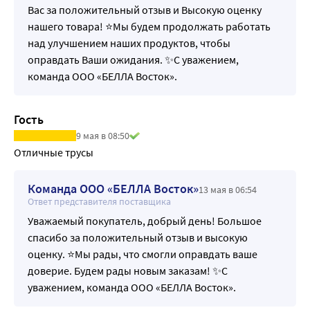
Вас за положительный отзыв и Высокую оценку
нашего товара! ⭐Мы будем продолжать работать
над улучшением наших продуктов, чтобы
оправдать Ваши ожидания. ✨С уважением,
команда ООО «БЕЛЛА Восток».
Гость
9 мая в 08:50
Отличные трусы
Команда ООО «БЕЛЛА Восток»
13 мая в 06:54
Ответ представителя поставщика
Уважаемый покупатель, добрый день! Большое
спасибо за положительный отзыв и высокую
оценку. ⭐Мы рады, что смогли оправдать ваше
доверие. Будем рады новым заказам! ✨С
уважением, команда ООО «БЕЛЛА Восток».