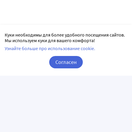
Куки необходимы для более удобного посещения сайтов.
Мы используем куки для вашего комфорта!
Узнайте больше про использование cookie.
Согласен
Корзина
Вход / Регистрация
ПРИЛОЖЕНИЯ
СЛЕДИТЕ ЗА НАМИ