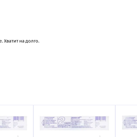
 Хватит на долго.