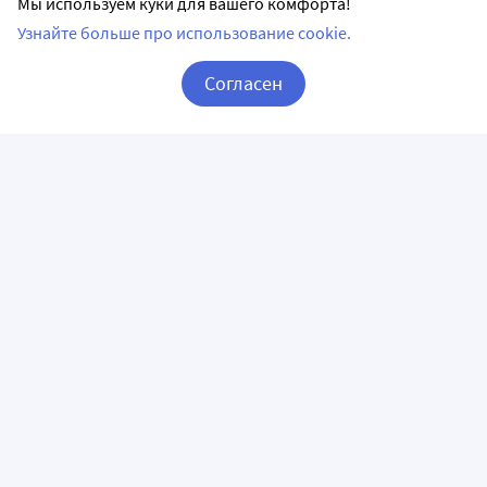
Мы используем куки для вашего комфорта!
Узнайте больше про использование cookie.
Согласен
Корзина
Вход / Регистрация
ПРИЛОЖЕНИЯ
СЛЕДИТЕ ЗА НАМИ
ГОРЯЧАЯ ЛИНИЯ