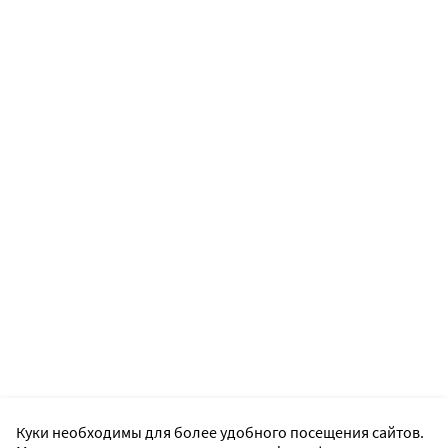
Куки необходимы для более удобного посещения сайтов.