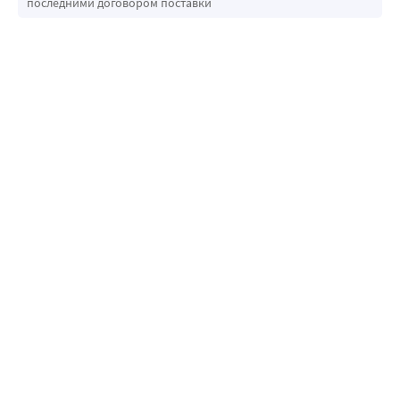
последними договором поставки