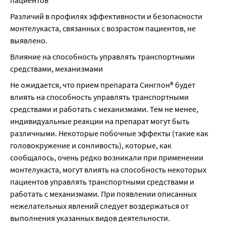
пациентов
Различий в профилях эффективности и безопасности 
монтелукаста, связанных с возрастом пациентов, не 
выявлено.
Влияние на способность управлять транспортными 
средствами, механизмами
Не ожидается, что прием препарата Синглон® будет 
влиять на способность управлять транспортными 
средствами и работать с механизмами. Тем не менее, 
индивидуальные реакции на препарат могут быть 
различными. Некоторые побочные эффекты (такие как 
головокружение и сонливость), которые, как 
сообщалось, очень редко возникали при применении 
монтелукаста, могут влиять на способность некоторых 
пациентов управлять транспортными средствами и 
работать с механизмами. При появлении описанных 
нежелательных явлений следует воздержаться от 
выполнения указанных видов деятельности.