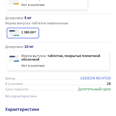
Нет в наличии
5 мг
Дозировка:
Форма выпуска:
таблетки жевательные
1 389
.00
₽
10 мг
Дозировка:
Форма выпуска:
таблетки, покрытые пленочной
оболочкой
Нет в наличии
GEDEON RICHTER
Бренд
28
В упаковке
Длительный срок
Срок годности
Все характеристики
Характеристики