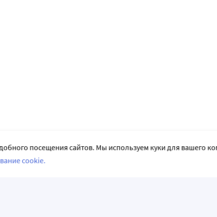
добного посещения сайтов. Мы используем куки для вашего к
вание cookie.