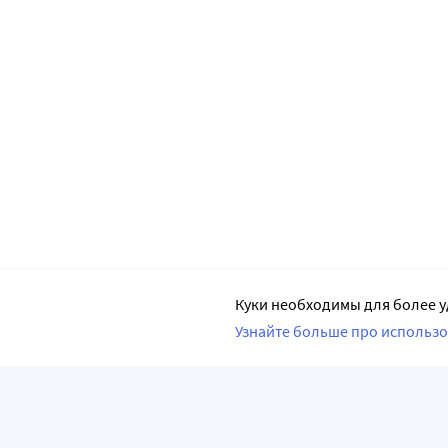
Куки необходимы для более у
Узнайте больше про использо