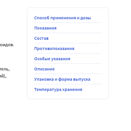
Способ применения и дозы
Показания
Состав
ноидов.
Противопоказания
Особые указания
ель, 
Описание
), 
Упаковка и форма выпуска
Температура хранения