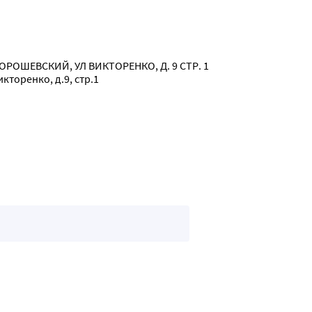
РОШЕВСКИЙ, УЛ ВИКТОРЕНКО, Д. 9 СТР. 1

кторенко, д.9, стр.1