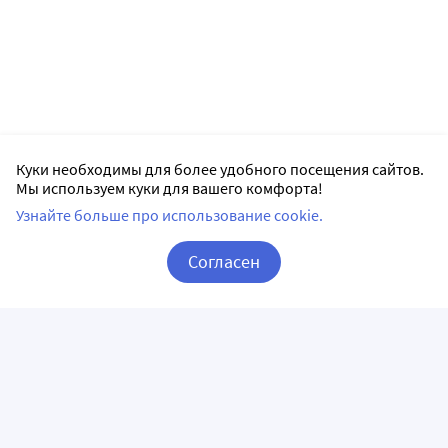
Куки необходимы для более удобного посещения сайтов.
Мы используем куки для вашего комфорта!
Узнайте больше про использование cookie.
Согласен
Корзина
Вход / Регистрация