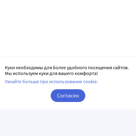
Куки необходимы для более удобного посещения сайтов.
Мы используем куки для вашего комфорта!
Узнайте больше про использование cookie.
Согласен
Корзина
Вход / Регистрация