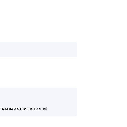
аем вам отличного дня!