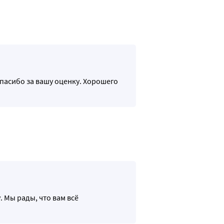
Спасибо за вашу оценку. Хорошего
. Мы рады, что вам всё