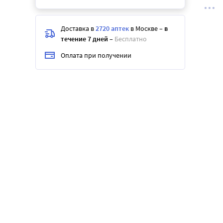
Доставка в
2720 аптек
в Москве
–
в
течение 7 дней
–
Бесплатно
Оплата при получении