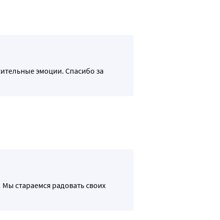
жительные эмоции. Спасибо за
 Мы стараемся радовать своих