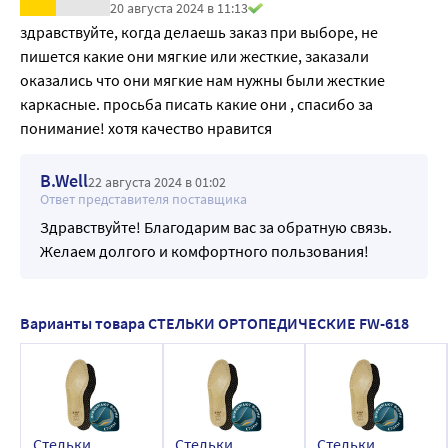
20 августа 2024 в 11:13
здравствуйте, когда делаешь заказ при выборе, не 
пишется какие они мягкие или жесткие, заказали 
оказались что они мягкие нам нужны были жесткие 
каркасные. просьба писать какие они , спасибо за 
понимание! хотя качество нравится
B.Well
22 августа 2024 в 01:02
Ответ представителя поставщика
Здравствуйте! Благодарим вас за обратную связь.
Желаем долгого и комфортного пользования!
Варианты товара СТЕЛЬКИ ОРТОПЕДИЧЕСКИЕ FW-618
Стельки
Стельки
Стельки