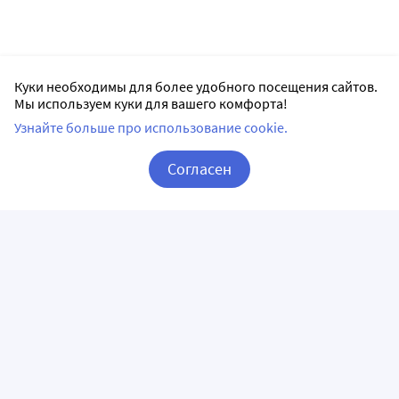
Куки необходимы для более удобного посещения сайтов.
Мы используем куки для вашего комфорта!
Узнайте больше про использование cookie.
Согласен
Корзина
Вход / Регистрация
ПРИЛОЖЕНИЯ
СЛЕДИТЕ ЗА НАМИ