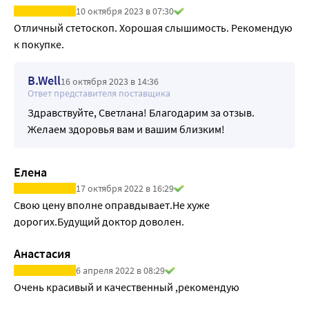
10 октября 2023 в 07:30
Отличный стетоскоп. Хорошая слышимость. Рекомендую 
к покупке.
B.Well
16 октября 2023 в 14:36
Ответ представителя поставщика
Здравствуйте, Светлана! Благодарим за отзыв.
Желаем здоровья вам и вашим близким!
Елена
17 октября 2022 в 16:29
Свою цену вполне оправдывает.Не хуже 
дорогих.Будущий доктор доволен.
Анастасия
6 апреля 2022 в 08:29
Очень красивый и качественный ,рекомендую 