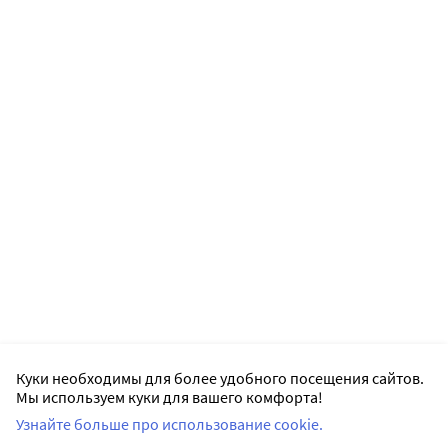
Куки необходимы для более удобного посещения сайтов.
Мы используем куки для вашего комфорта!
Узнайте больше про использование cookie.