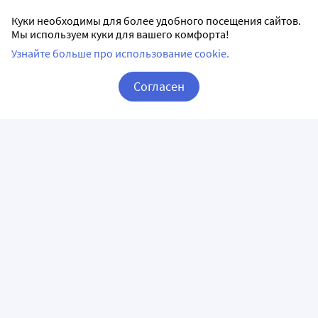
Куки необходимы для более удобного посещения сайтов.
Мы используем куки для вашего комфорта!
Узнайте больше про использование cookie.
Согласен
Корзина
Вход / Регистрация
ПРИЛОЖЕНИЯ
СЛЕДИТЕ ЗА НАМИ
ГОРЯЧАЯ ЛИНИЯ