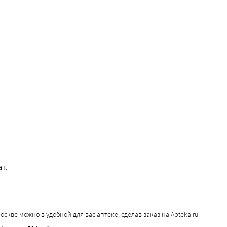
т.
кве можно в удобной для вас аптеке, сделав заказ на Apteka.ru.