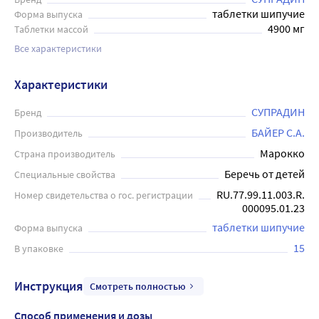
таблетки шипучие
Форма выпуска
4900 мг
Таблетки массой
Все характеристики
Характеристики
СУПРАДИН
Бренд
БАЙЕР С.А.
Производитель
Марокко
Страна производитель
Беречь от детей
Специальные свойства
RU.77.99.11.003.R.
Номер свидетельства о гос. регистрации
000095.01.23
таблетки шипучие
Форма выпуска
15
В упаковке
Инструкция
Смотреть полностью
Способ применения и дозы