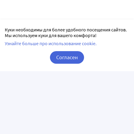
Куки необходимы для более удобного посещения сайтов.
Мы используем куки для вашего комфорта!
Узнайте больше про использование cookie.
Согласен
Корзина
Вход / Регистрация
ПРИЛОЖЕНИЯ
СЛЕДИТЕ ЗА НАМИ