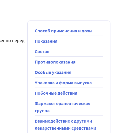
Способ применения и дозы
енно перед 
Показания
Состав
Противопоказания
Особые указания
Упаковка и форма выпуска
Побочные действия
Фармакотерапевтическая
группа
а 
Взаимодействие с другими
лекарственными средствами