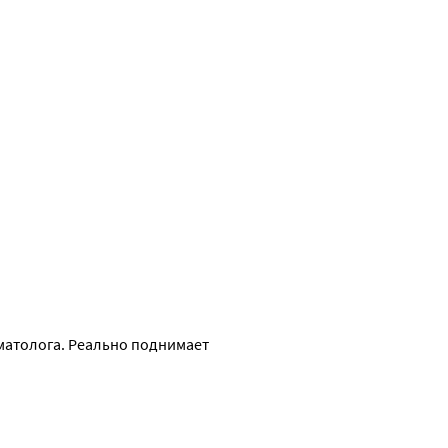
атолога. Реально поднимает 