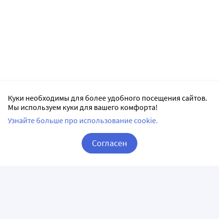
Куки необходимы для более удобного посещения сайтов.
Мы используем куки для вашего комфорта!
Узнайте больше про использование cookie.
Согласен
Корзина
Вход / Регистрация