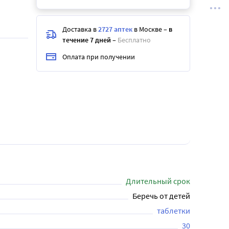
Доставка в
2727 аптек
в Москве
–
в
течение 7 дней
–
Бесплатно
Оплата при получении
Длительный срок
Беречь от детей
таблетки
30