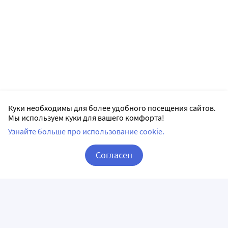
Куки необходимы для более удобного посещения сайтов.
Мы используем куки для вашего комфорта!
Узнайте больше про использование cookie.
Согласен
Корзина
Вход / Регистрация