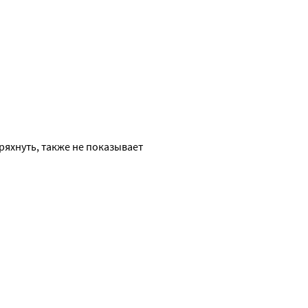
яхнуть, также не показывает 