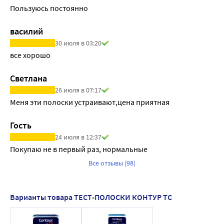
Пользуюсь постоянно
василий
30 июля в 03:20
все хорошо
Светлана
26 июля в 07:17
Меня эти полоски устраивают,цена приятная
Гость
24 июля в 12:37
Покупаю не в первый раз, нормальные
Все отзывы (98)
Варианты товара ТЕСТ-ПОЛОСКИ КОНТУР ТС