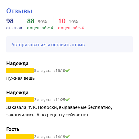
обеспечивающих точность измерения:
Отзывы
98
88
10
90%
10%
отзывов
с оценкой ≥ 4
с оценкой < 4
Авторизоваться и оставить отзыв
Надежда
5 августа в 16:10
Нужная вещь
Надежда
3 августа в 11:25
Заказала, т. К. Полоски, выдаваемые бесплатно, 
закончились. А по рецепту сейчас нет
Гость
2 августа в 14:19