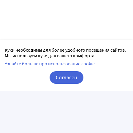
Куки необходимы для более удобного посещения сайтов.
Мы используем куки для вашего комфорта!
Узнайте больше про использование cookie.
Согласен
Корзина
Вход / Регистрация