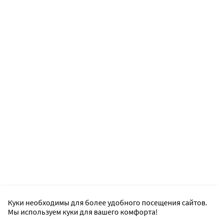
Куки необходимы для более удобного посещения сайтов.
Мы используем куки для вашего комфорта!