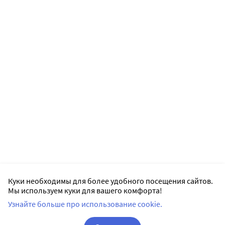
Куки необходимы для более удобного посещения сайтов.
Мы используем куки для вашего комфорта!
Узнайте больше про использование cookie.