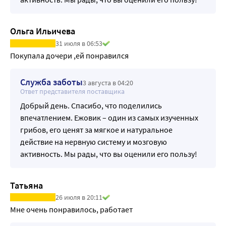
Ольга Ильичева
31 июля в 06:53
Покупала дочери ,ей понравился
Служба заботы
3 августа в 04:20
Ответ представителя поставщика
Добрый день. Спасибо, что поделились
впечатлением. Ежовик – один из самых изученных
грибов, его ценят за мягкое и натуральное
действие на нервную систему и мозговую
активность. Мы рады, что вы оценили его пользу!
Татьяна
26 июля в 20:11
Мне очень понравилось, работает