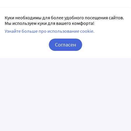
Куки необходимы для более удобного посещения сайтов.
Мы используем куки для вашего комфорта!
Узнайте больше про использование cookie.
Согласен
Корзина
Вход / Регистрация
ПРИЛОЖЕНИЯ
СЛЕДИТЕ ЗА НАМИ
ГОРЯЧАЯ ЛИНИЯ