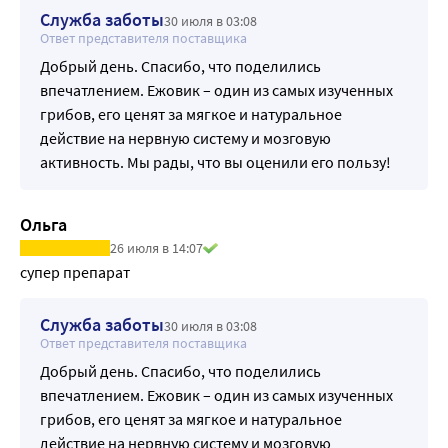
Служба заботы
30 июля в 03:08
Ответ представителя поставщика
Добрый день. Спасибо, что поделились
впечатлением. Ежовик – один из самых изученных
грибов, его ценят за мягкое и натуральное
действие на нервную систему и мозговую
активность. Мы рады, что вы оценили его пользу!
Ольга
26 июля в 14:07
супер препарат
Служба заботы
30 июля в 03:08
Ответ представителя поставщика
Добрый день. Спасибо, что поделились
впечатлением. Ежовик – один из самых изученных
грибов, его ценят за мягкое и натуральное
действие на нервную систему и мозговую