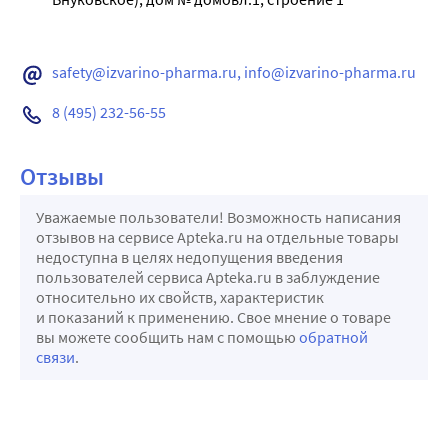
safety@izvarino-pharma.ru, info@izvarino-pharma.ru
8 (495) 232-56-55
Отзывы
Уважаемые пользователи! Возможность написания
отзывов на сервисе Apteka.ru на отдельные товары
недоступна в целях недопущения введения
пользователей сервиса Apteka.ru в заблуждение
относительно их свойств, характеристик
и показаний к применению. Свое мнение о товаре
вы можете сообщить нам с помощью
обратной
связи
.