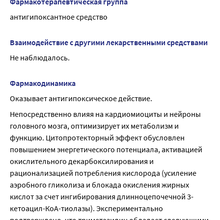
Фармакотерапевтическая группа
антигипоксантное средство
Взаимодействие с другими лекарственными средствами
Не наблюдалось.
Фармакодинамика
Оказывает антигипоксическое действие.
Непосредственно влияя на кардиомиоциты и нейроны 
головного мозга, оптимизирует их метаболизм и 
функцию. Цитопротекторный эффект обусловлен 
повышением энергетического потенциала, активацией 
окислительного декарбоксилирования и 
рационализацией потребления кислорода (усиление 
аэробного гликолиза и блокада окисления жирных 
кислот за счет ингибирования длинноцепочечной 3-
кетоацил-КоА-тиолазы). Экспериментально 