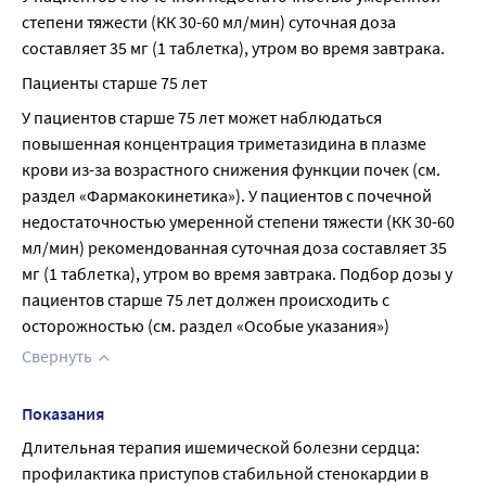
степени тяжести (КК 30-60 мл/мин) суточная доза 
составляет 35 мг (1 таблетка), утром во время завтрака.
Пациенты старше 75 лет
У пациентов старше 75 лет может наблюдаться 
повышенная концентрация триметазидина в плазме 
крови из-за возрастного снижения функции почек (см. 
раздел «Фармакокинетика»). У пациентов с почечной 
недостаточностью умеренной степени тяжести (КК 30-60 
мл/мин) рекомендованная суточная доза составляет 35 
мг (1 таблетка), утром во время завтрака. Подбор дозы у 
пациентов старше 75 лет должен происходить с 
осторожностью (см. раздел «Особые указания»)
Свернуть
Показания
Длительная терапия ишемической болезни сердца: 
профилактика приступов стабильной стенокардии в 