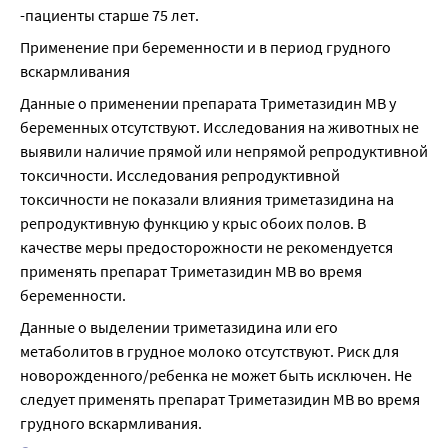
-пациенты старше 75 лет.
Применение при беременности и в период грудного 
вскармливания
Данные о применении препарата Триметазидин МВ у 
беременных отсутствуют. Исследования на животных не 
выявили наличие прямой или непрямой репродуктивной 
токсичности. Исследования репродуктивной 
токсичности не показали влияния триметазидина на 
репродуктивную функцию у крыс обоих полов. В 
качестве меры предосторожности не рекомендуется 
применять препарат Триметазидин МВ во время 
беременности.
Данные о выделении триметазидина или его 
метаболитов в грудное молоко отсутствуют. Риск для 
новорожденного/ребенка не может быть исключен. Не 
следует применять препарат Триметазидин МВ во время 
грудного вскармливания.