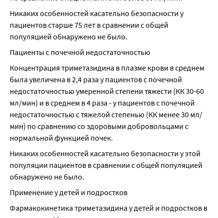
Никаких особенностей касательно безопасности у 
пациентов старше 75 лет в сравнении с общей 
популяцией обнаружено не было.
Пациенты с почечной недостаточностью
Концентрация триметазидина в плазме крови в среднем 
была увеличена в 2,4 раза у пациентов с почечной 
недостаточностью умеренной степени тяжести (КК 30-60 
мл/мин) и в среднем в 4 раза - у пациентов с почечной 
недостаточностью с тяжелой степенью (КК менее 30 мл/
мин) по сравнению со здоровыми добровольцами с 
нормальной функцией почек.
Никаких особенностей касательно безопасности у этой 
популяции пациентов в сравнении с общей популяцией 
обнаружено не было.
Применение у детей и подростков
Фармакокинетика триметазидина у детей и подростков в 