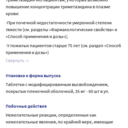
повышение концентрации триметазидина в плазме 
крови:
-При почечной недостаточности умеренной степени 
тяжести (см. разделы «Фармакологические свойства» и 
«Способ применения и дозы»);
-У пожилых пациентов старше 75 лет (см. раздел «Способ 
применения и дозы»)
Свернуть
Упаковка и форма выпуска
Таблетки с модифицированным высвобождением, 
покрытые пленочной оболочкой, 35 мг - 60 шт в уп.
Побочные действия
Нежелательные реакции, определенные как 
нежелательные явления, по крайней мере, имеющие 