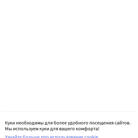
Куки необходимы для более удобного посещения сайтов.
Мы используем куки для вашего комфорта!
Узнайте больше про использование cookie.