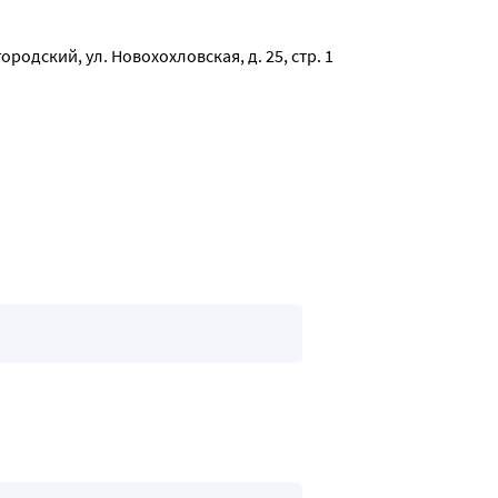
родский, ул. Новохохловская, д. 25, стр. 1