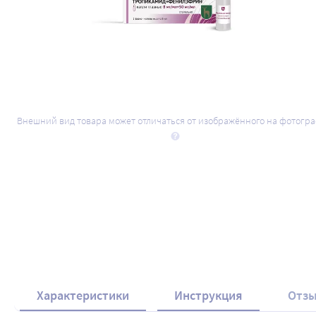
Внешний вид товара может отличаться от изображённого на фотогр
Характеристики
Инструкция
Отз